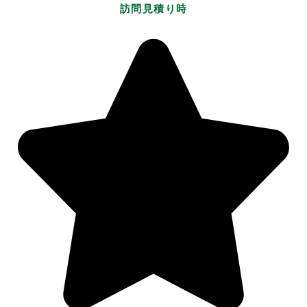
訪問見積り時