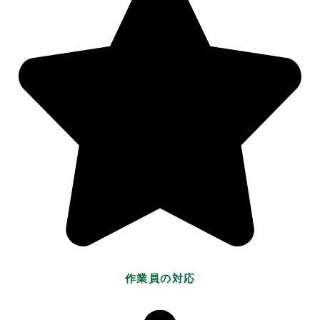
作業員の対応