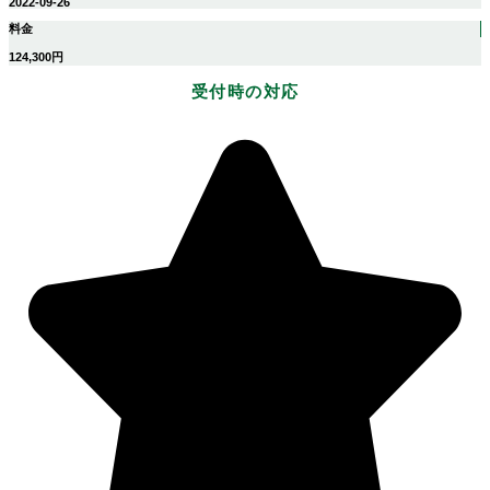
2022-09-26
料金
124,300円
受付時の対応