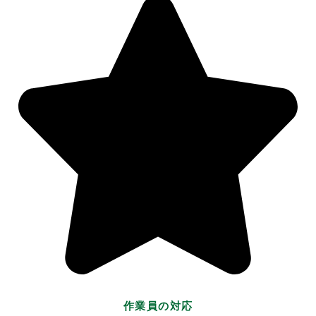
作業員の対応