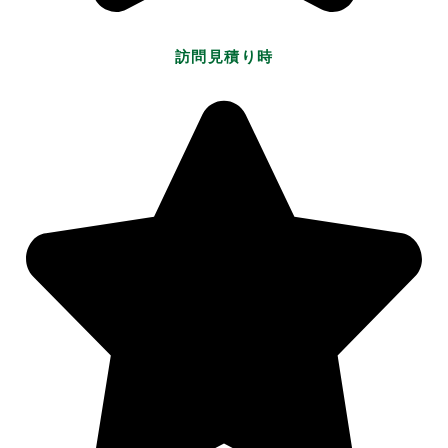
訪問見積り時