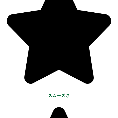
スムーズさ